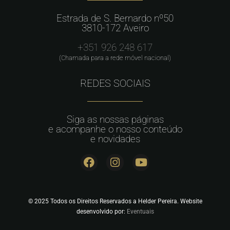
Estrada de S. Bernardo nº50
3810-172 Aveiro
+351 926 248 617
(Chamada para a rede móvel nacional)
REDES SOCIAIS
Siga as nossas páginas
e acompanhe o nosso conteúdo
e novidades
© 2025 Todos os Direitos Reservados a Helder Pereira. Website
desenvolvido por:
Eventuais