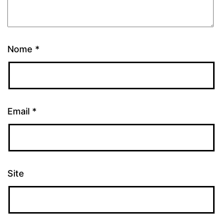
Nome
*
Email
*
Site