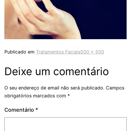
Publicado em
Tratamentos Faciais
550 × 550
Deixe um comentário
O seu endereço de email não será publicado.
Campos
obrigatórios marcados com
*
Comentário
*