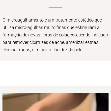
O microagulhamento é um tratamento estético que
utiliza micro-agulhas muito finas que estimulam a
formação de novas fibras de colágeno, sendo indicado
para remover cicatrizes de acne, amenizar estrias,
eliminar rugas, diminuir a flacidez da pele.