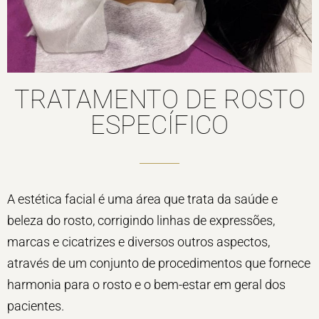
TRATAMENTO DE ROSTO
ESPECÍFICO
A estética facial é uma área que trata da saúde e
beleza do rosto, corrigindo linhas de expressões,
marcas e cicatrizes e diversos outros aspectos,
através de um conjunto de procedimentos que fornece
harmonia para o rosto e o bem-estar em geral dos
pacientes.