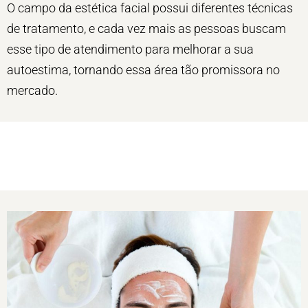
O campo da estética facial possui diferentes técnicas
de tratamento, e cada vez mais as pessoas buscam
esse tipo de atendimento para melhorar a sua
autoestima, tornando essa área tão promissora no
mercado.