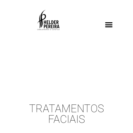
TRATAMENTOS
FACIAIS