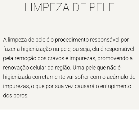
LIMPEZA DE PELE
A limpeza de pele é o procedimento responsável por
fazer a higienização na pele, ou seja, ela é responsável
pela remoção dos cravos e impurezas, promovendo a
renovação celular da região. Uma pele que não é
higienizada corretamente vai sofrer com o acúmulo de
impurezas, o que por sua vez causará o entupimento
dos poros.