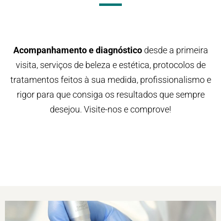
Acompanhamento e diagnóstico
desde a primeira
visita, serviços de beleza e estética, protocolos de
tratamentos feitos à sua medida, profissionalismo e
rigor para que consiga os resultados que sempre
desejou. Visite-nos e comprove!