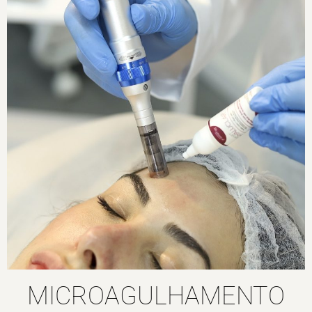
MICROAGULHAMENTO