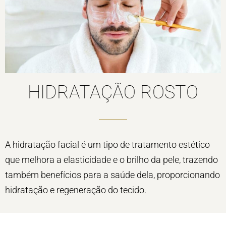
HIDRATAÇÃO ROSTO
A hidratação facial é um tipo de tratamento estético
que melhora a elasticidade e o brilho da pele, trazendo
também benefícios para a saúde dela, proporcionando
hidratação e regeneração do tecido.