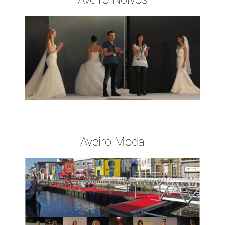
Aveiro Moda