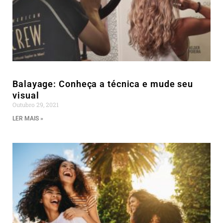
Balayage: Conheça a técnica e mude seu
visual
Outubro 29, 2021
LER MAIS »