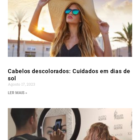
Cabelos descolorados: Cuidados em dias de
sol
Agosto 17, 2023
LER MAIS »