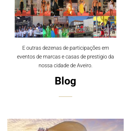
E outras dezenas de participações em
eventos de marcas e casas de prestigio da
nossa cidade de Aveiro.
Blog