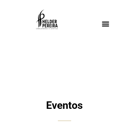
Eventos