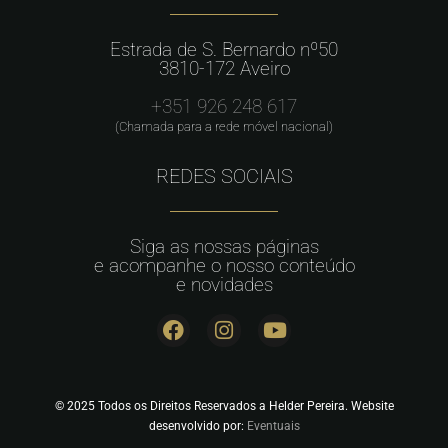
Estrada de S. Bernardo nº50
3810-172 Aveiro
+351 926 248 617
(Chamada para a rede móvel nacional)
REDES SOCIAIS
Siga as nossas páginas
e acompanhe o nosso conteúdo
e novidades
© 2025 Todos os Direitos Reservados a Helder Pereira. Website
desenvolvido por:
Eventuais