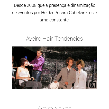
Desde 2008 que a presença e dinamização
de eventos por Helder Pereira Cabeleireiros é
uma constante!
Aveiro Hair Tendencies
Aveiro Noivos