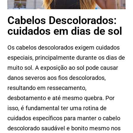
Cabelos Descolorados:
cuidados em dias de sol
Os cabelos descolorados exigem cuidados
especiais, principalmente durante os dias de
muito sol. A exposição ao sol pode causar
danos severos aos fios descolorados,
resultando em ressecamento,
desbotamento e até mesmo quebra. Por
isso, é fundamental ter uma rotina de
cuidados específicos para manter o cabelo
descolorado saudável e bonito mesmo nos