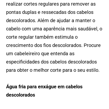
realizar cortes regulares para remover as
pontas duplas e ressecadas dos cabelos
descolorados. Além de ajudar a manter o
cabelo com uma aparência mais saudável, o
corte regular também estimula o
crescimento dos fios descolorados. Procure
um cabeleireiro que entenda as
especificidades dos cabelos descolorados
para obter o melhor corte para o seu estilo.
Água fria para enxágue em cabelos
descolorados