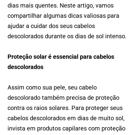
dias mais quentes. Neste artigo, vamos
compartilhar algumas dicas valiosas para
ajudar a cuidar dos seus cabelos
descolorados durante os dias de sol intenso.
Proteção solar é essencial para cabelos
descolorados
Assim como sua pele, seu cabelo
descolorado também precisa de proteção
contra os raios solares. Para proteger seus
cabelos descolorados em dias de muito sol,
invista em produtos capilares com proteção