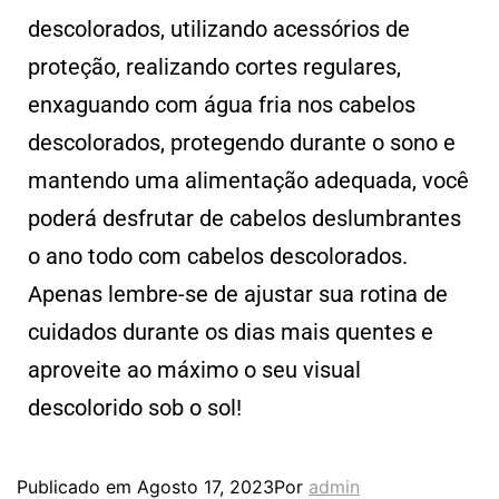
descolorados, utilizando acessórios de
proteção, realizando cortes regulares,
enxaguando com água fria nos cabelos
descolorados, protegendo durante o sono e
mantendo uma alimentação adequada, você
poderá desfrutar de cabelos deslumbrantes
o ano todo com cabelos descolorados.
Apenas lembre-se de ajustar sua rotina de
cuidados durante os dias mais quentes e
aproveite ao máximo o seu visual
descolorido sob o sol!
Publicado em
Agosto 17, 2023
Por
admin