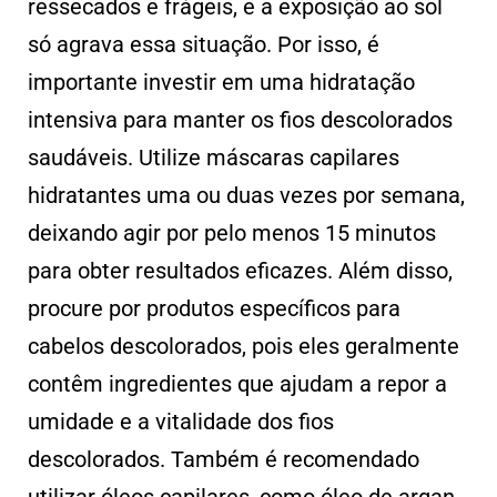
ressecados e frágeis, e a exposição ao sol
só agrava essa situação. Por isso, é
importante investir em uma hidratação
intensiva para manter os fios descolorados
saudáveis. Utilize máscaras capilares
hidratantes uma ou duas vezes por semana,
deixando agir por pelo menos 15 minutos
para obter resultados eficazes. Além disso,
procure por produtos específicos para
cabelos descolorados, pois eles geralmente
contêm ingredientes que ajudam a repor a
umidade e a vitalidade dos fios
descolorados. Também é recomendado