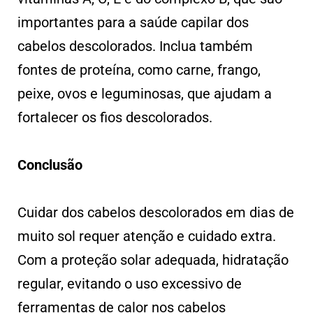
importantes para a saúde capilar dos
cabelos descolorados. Inclua também
fontes de proteína, como carne, frango,
peixe, ovos e leguminosas, que ajudam a
fortalecer os fios descolorados.
Conclusão
Cuidar dos cabelos descolorados em dias de
muito sol requer atenção e cuidado extra.
Com a proteção solar adequada, hidratação
regular, evitando o uso excessivo de
ferramentas de calor nos cabelos