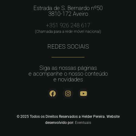
Estrada de S. Bernardo nº50
3810-172 Aveiro
+351 926 248 617
(Chamada para a rede móvel nacional)
REDES SOCIAIS
Siga as nossas páginas
e acompanhe o nosso conteúdo
e novidades
© 2025 Todos os Direitos Reservados a Helder Pereira. Website
desenvolvido por:
Eventuais