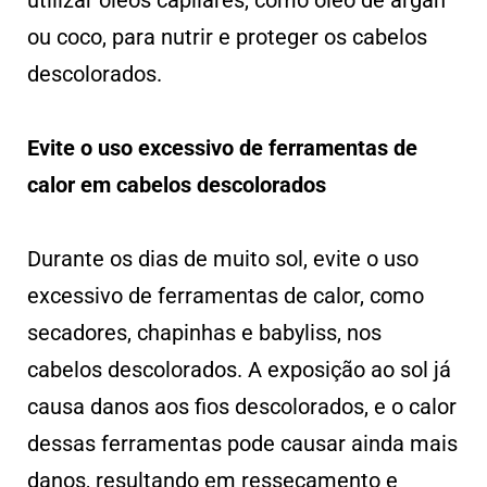
utilizar óleos capilares, como óleo de argan
ou coco, para nutrir e proteger os cabelos
descolorados.
Evite o uso excessivo de ferramentas de
calor em cabelos descolorados
Durante os dias de muito sol, evite o uso
excessivo de ferramentas de calor, como
secadores, chapinhas e babyliss, nos
cabelos descolorados. A exposição ao sol já
causa danos aos fios descolorados, e o calor
dessas ferramentas pode causar ainda mais
danos, resultando em ressecamento e