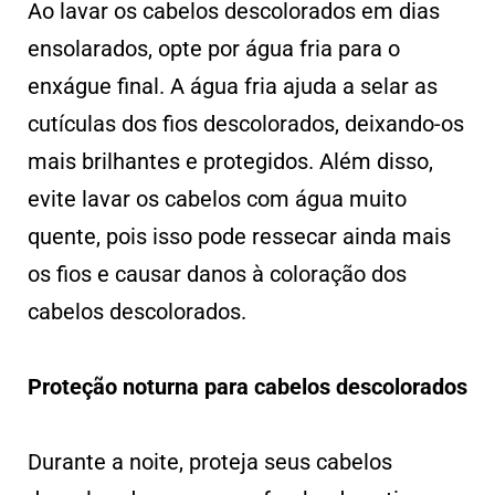
Ao lavar os cabelos descolorados em dias
ensolarados, opte por água fria para o
enxágue final. A água fria ajuda a selar as
cutículas dos fios descolorados, deixando-os
mais brilhantes e protegidos. Além disso,
evite lavar os cabelos com água muito
quente, pois isso pode ressecar ainda mais
os fios e causar danos à coloração dos
cabelos descolorados.
Proteção noturna para cabelos descolorados
Durante a noite, proteja seus cabelos