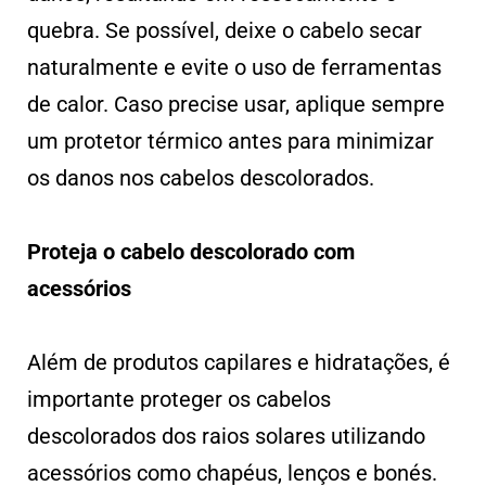
quebra. Se possível, deixe o cabelo secar
naturalmente e evite o uso de ferramentas
de calor. Caso precise usar, aplique sempre
um protetor térmico antes para minimizar
os danos nos cabelos descolorados.
Proteja o cabelo descolorado com
acessórios
Além de produtos capilares e hidratações, é
importante proteger os cabelos
descolorados dos raios solares utilizando
acessórios como chapéus, lenços e bonés.