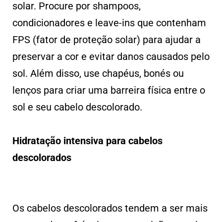
solar. Procure por shampoos,
condicionadores e leave-ins que contenham
FPS (fator de proteção solar) para ajudar a
preservar a cor e evitar danos causados pelo
sol. Além disso, use chapéus, bonés ou
lenços para criar uma barreira física entre o
sol e seu cabelo descolorado.
Hidratação intensiva para cabelos
descolorados
Os cabelos descolorados tendem a ser mais