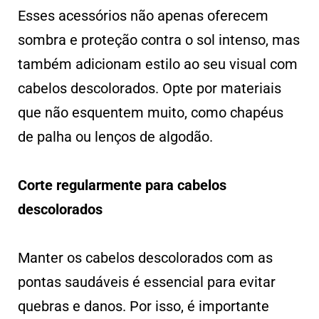
Esses acessórios não apenas oferecem
sombra e proteção contra o sol intenso, mas
também adicionam estilo ao seu visual com
cabelos descolorados. Opte por materiais
que não esquentem muito, como chapéus
de palha ou lenços de algodão.
Corte regularmente para cabelos
descolorados
Manter os cabelos descolorados com as
pontas saudáveis é essencial para evitar
quebras e danos. Por isso, é importante