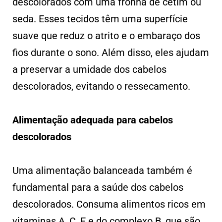
descolorados com uma fronha de cetim ou
seda. Esses tecidos têm uma superfície
suave que reduz o atrito e o embaraço dos
fios durante o sono. Além disso, eles ajudam
a preservar a umidade dos cabelos
descolorados, evitando o ressecamento.
Alimentação adequada para cabelos
descolorados
Uma alimentação balanceada também é
fundamental para a saúde dos cabelos
descolorados. Consuma alimentos ricos em
vitaminas A, C, E e do complexo B, que são