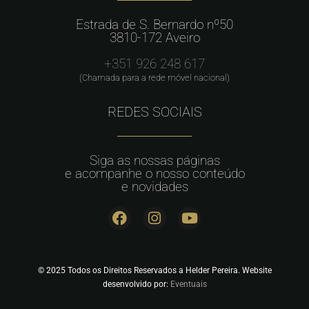
Estrada de S. Bernardo nº50
3810-172 Aveiro
+351 926 248 617
(Chamada para a rede móvel nacional)
REDES SOCIAIS
Siga as nossas páginas
e acompanhe o nosso conteúdo
e novidades
© 2025 Todos os Direitos Reservados a Helder Pereira. Website
desenvolvido por:
Eventuais