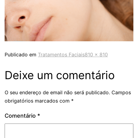
Publicado em
Tratamentos Faciais
810 × 810
Deixe um comentário
O seu endereço de email não será publicado.
Campos
obrigatórios marcados com
*
Comentário
*