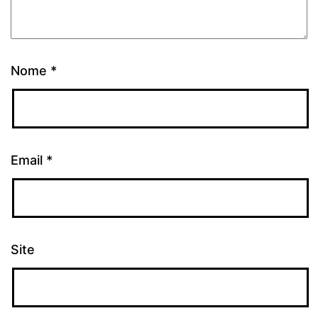
Nome
*
Email
*
Site