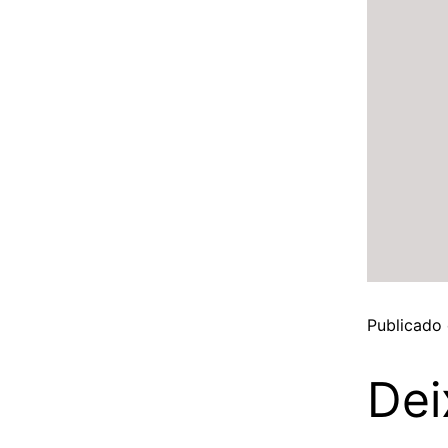
Publicado
Dei