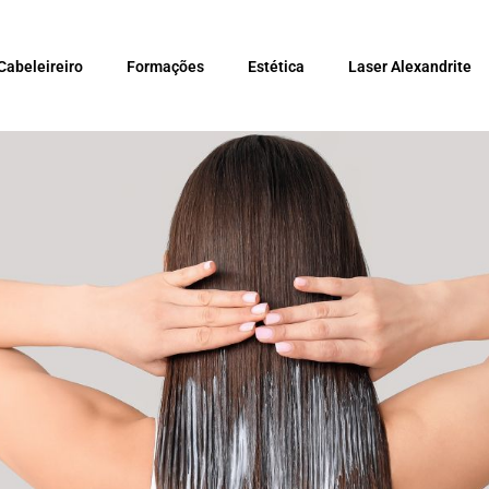
Cabeleireiro
Formações
Estética
Laser Alexandrite