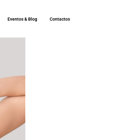
Eventos & Blog
Contactos