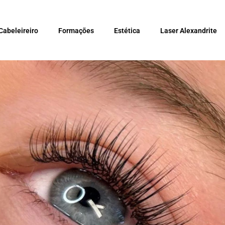
Cabeleireiro
Formações
Estética
Laser Alexandrite