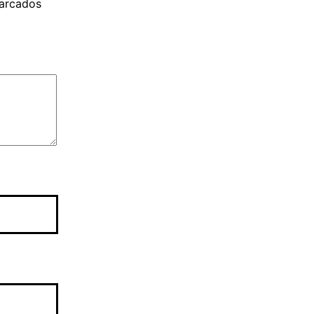
arcados