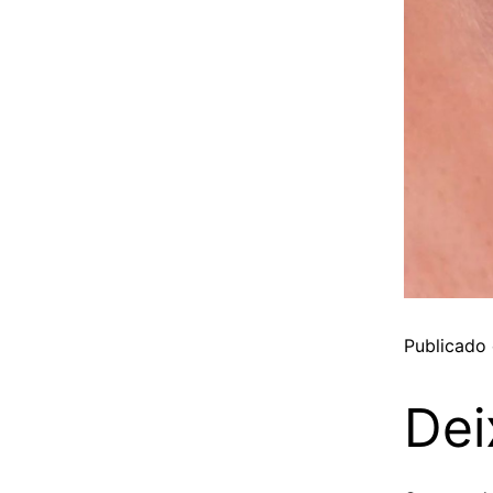
Publicado
Dei