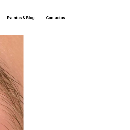
Eventos & Blog
Contactos