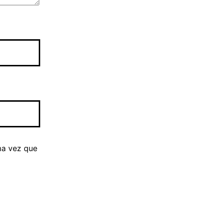
ma vez que