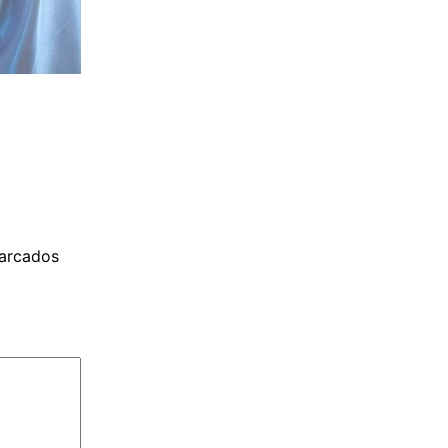
arcados