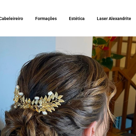
Cabeleireiro
Formações
Estética
Laser Alexandrite