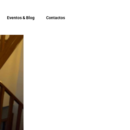
Eventos & Blog
Contactos