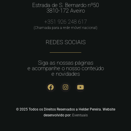
Estrada de S. Bernardo nº50
3810-172 Aveiro
+351 926 248 617
(Chamada para a rede móvel nacional)
REDES SOCIAIS
Siga as nossas páginas
e acompanhe o nosso conteúdo
e novidades
© 2025 Todos os Direitos Reservados a Helder Pereira. Website
desenvolvido por:
Eventuais