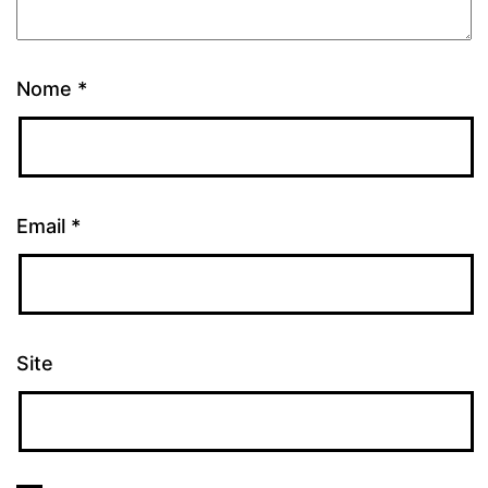
Nome
*
Email
*
Site