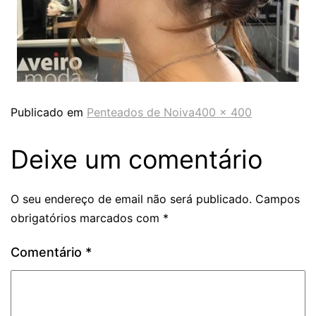
Publicado em
Penteados de Noiva
400 × 400
Deixe um comentário
O seu endereço de email não será publicado.
Campos
obrigatórios marcados com
*
Comentário
*