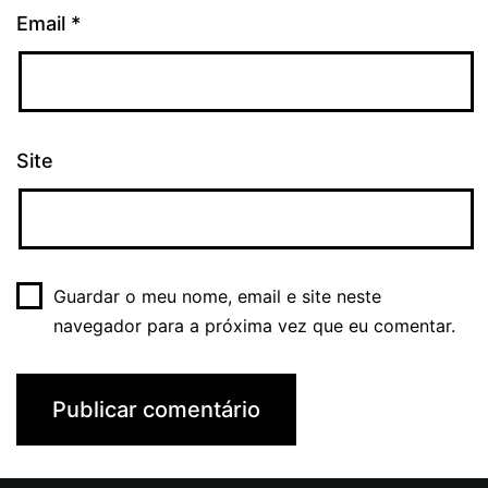
Email
*
Site
Guardar o meu nome, email e site neste
navegador para a próxima vez que eu comentar.