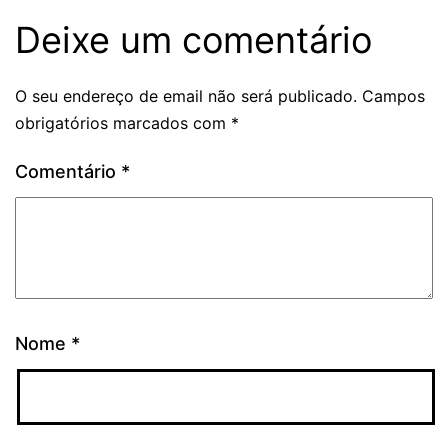
Deixe um comentário
O seu endereço de email não será publicado.
Campos
obrigatórios marcados com
*
Comentário
*
Nome
*