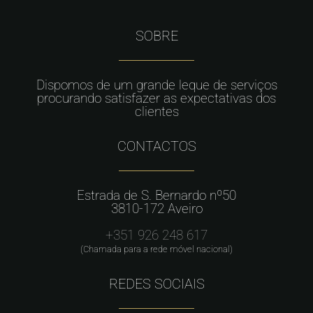
SOBRE
Dispomos de um grande leque de serviços
procurando satisfazer as expectativas dos
clientes
CONTACTOS
Estrada de S. Bernardo nº50
3810-172 Aveiro
+351 926 248 617
(Chamada para a rede móvel nacional)
REDES SOCIAIS