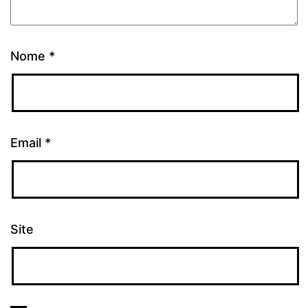
Nome
*
Email
*
Site