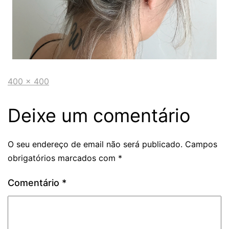
400 × 400
Deixe um comentário
O seu endereço de email não será publicado.
Campos
obrigatórios marcados com
*
Comentário
*