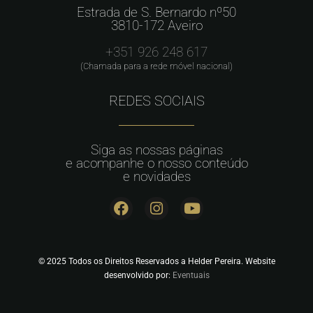
Estrada de S. Bernardo nº50
3810-172 Aveiro
+351 926 248 617
(Chamada para a rede móvel nacional)
REDES SOCIAIS
Siga as nossas páginas
e acompanhe o nosso conteúdo
e novidades
© 2025 Todos os Direitos Reservados a Helder Pereira. Website
desenvolvido por:
Eventuais