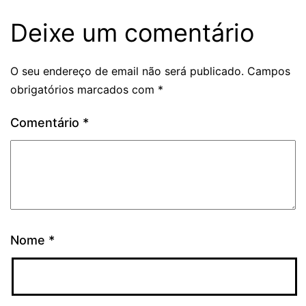
Deixe um comentário
O seu endereço de email não será publicado.
Campos
obrigatórios marcados com
*
Comentário
*
Nome
*