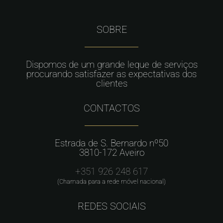
SOBRE
Dispomos de um grande leque de serviços
procurando satisfazer as expectativas dos
clientes
CONTACTOS
Estrada de S. Bernardo nº50
3810-172 Aveiro
+351 926 248 617
(Chamada para a rede móvel nacional)
REDES SOCIAIS