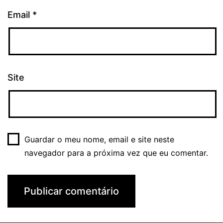
Email
*
Site
Guardar o meu nome, email e site neste
navegador para a próxima vez que eu comentar.