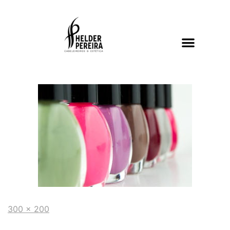
300 × 200