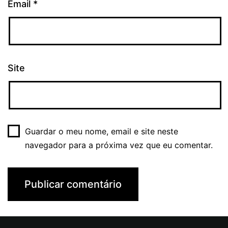
Email
*
Site
Guardar o meu nome, email e site neste
navegador para a próxima vez que eu comentar.