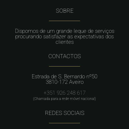
SOBRE
Dispomos de um grande leque de serviços
procurando satisfazer as expectativas dos
clientes
CONTACTOS
Estrada de S. Bernardo nº50
3810-172 Aveiro
+351 926 248 617
(Chamada para a rede móvel nacional)
REDES SOCIAIS