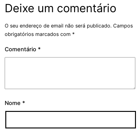
Deixe um comentário
O seu endereço de email não será publicado.
Campos
obrigatórios marcados com
*
Comentário
*
Nome
*