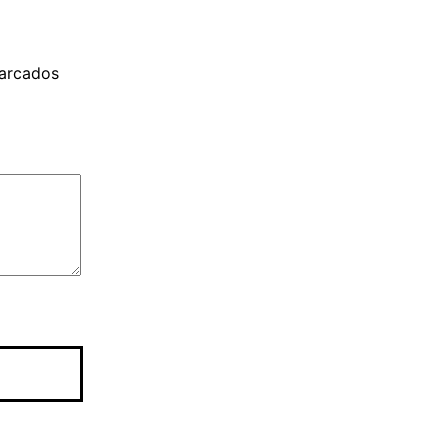
arcados