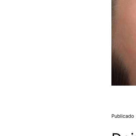
Publicado