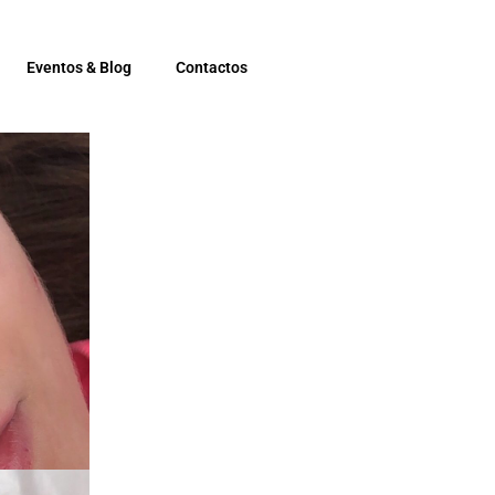
Eventos & Blog
Contactos