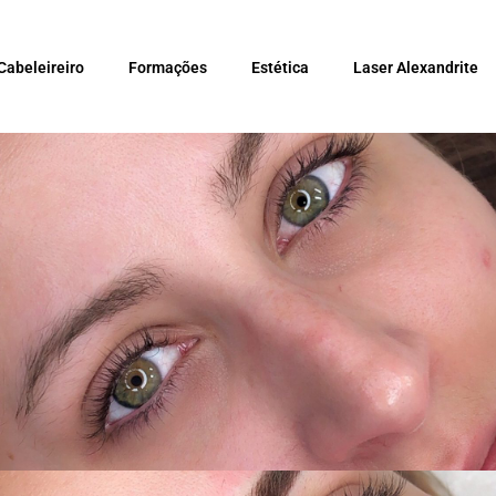
Cabeleireiro
Formações
Estética
Laser Alexandrite