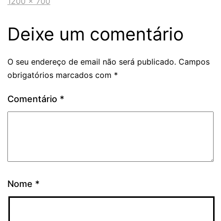
1200 × 700
Deixe um comentário
O seu endereço de email não será publicado.
Campos
obrigatórios marcados com
*
Comentário
*
Nome
*