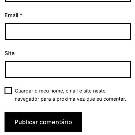
Email
*
Site
Guardar o meu nome, email e site neste
navegador para a próxima vez que eu comentar.