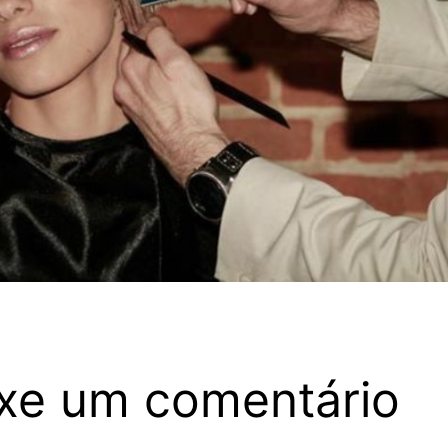
xe um comentário