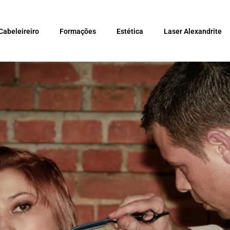
Cabeleireiro
Formações
Estética
Laser Alexandrite