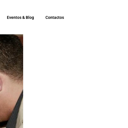
Eventos & Blog
Contactos