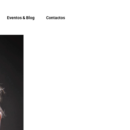
Eventos & Blog
Contactos