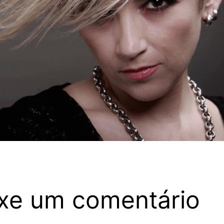
xe um comentário