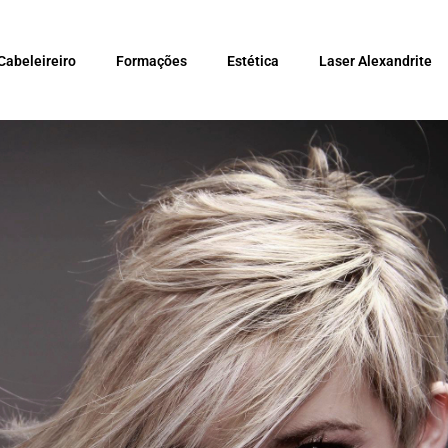
Cabeleireiro
Formações
Estética
Laser Alexandrite