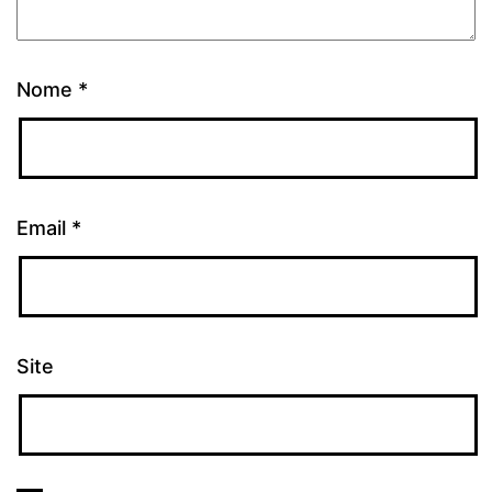
Nome
*
Email
*
Site