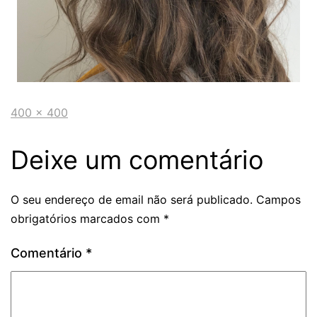
400 × 400
Deixe um comentário
O seu endereço de email não será publicado.
Campos
obrigatórios marcados com
*
Comentário
*