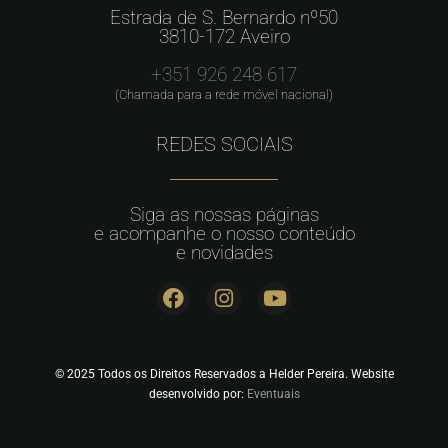
Estrada de S. Bernardo nº50
3810-172 Aveiro
+351 926 248 617
(Chamada para a rede móvel nacional)
REDES SOCIAIS
Siga as nossas páginas
e acompanhe o nosso conteúdo
e novidades
© 2025 Todos os Direitos Reservados a Helder Pereira. Website
desenvolvido por:
Eventuais