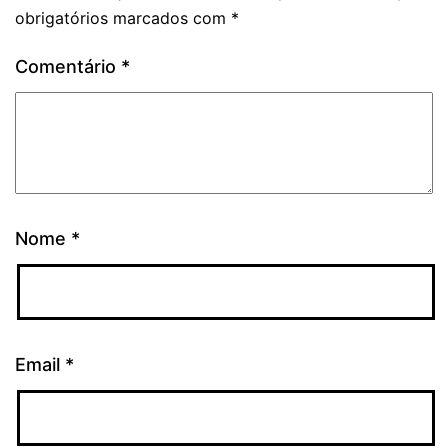
obrigatórios marcados com
*
Comentário
*
Nome
*
Email
*