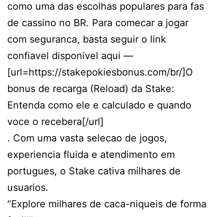
como uma das escolhas populares para fas
de cassino no BR. Para comecar a jogar
com seguranca, basta seguir o link
confiavel disponivel aqui —
[url=https://stakepokiesbonus.com/br/]O
bonus de recarga (Reload) da Stake:
Entenda como ele e calculado e quando
voce o recebera[/url]
. Com uma vasta selecao de jogos,
experiencia fluida e atendimento em
portugues, o Stake cativa milhares de
usuarios.
“Explore milhares de caca-niqueis de forma