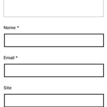
Nome
*
Email
*
Site