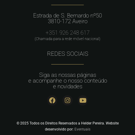
Estrada de S. Bernardo nº50
3810-172 Aveiro
+351 926 248 617
(Chamada para a rede móvel nacional)
REDES SOCIAIS
Siga as nossas páginas
e acompanhe o nosso conteúdo
e novidades
© 2025 Todos os Direitos Reservados a Helder Pereira. Website
desenvolvido por:
Eventuais