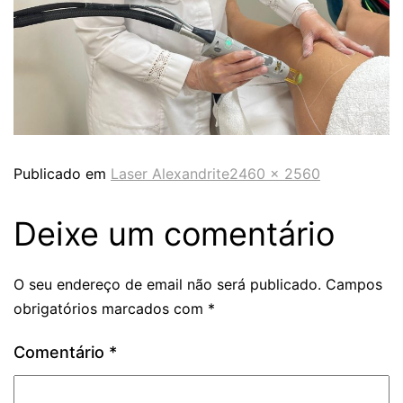
Publicado em
Laser Alexandrite
2460 × 2560
Deixe um comentário
O seu endereço de email não será publicado.
Campos
obrigatórios marcados com
*
Comentário
*