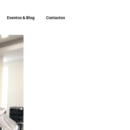
Eventos & Blog
Contactos