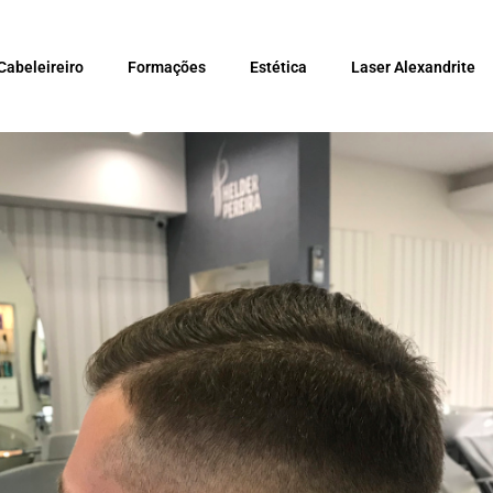
Cabeleireiro
Formações
Estética
Laser Alexandrite