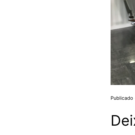
Publicado
Dei