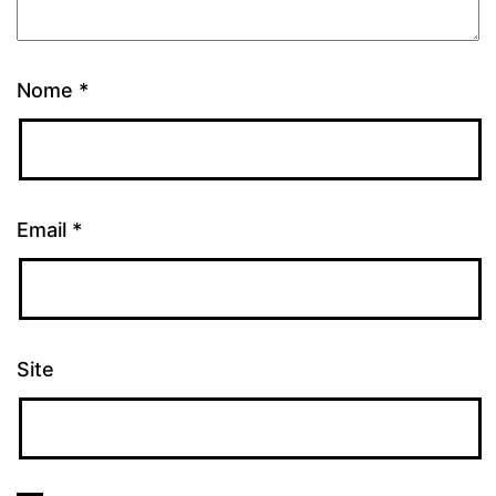
Nome
*
Email
*
Site