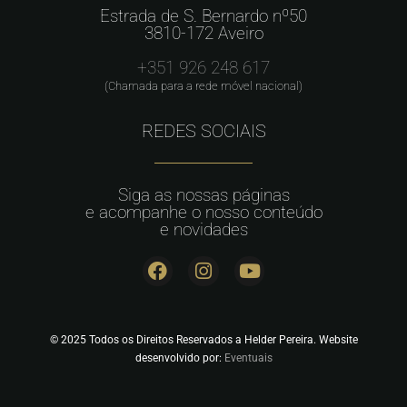
Estrada de S. Bernardo nº50
3810-172 Aveiro
+351 926 248 617
(Chamada para a rede móvel nacional)
REDES SOCIAIS
Siga as nossas páginas
e acompanhe o nosso conteúdo
e novidades
© 2025 Todos os Direitos Reservados a Helder Pereira. Website
desenvolvido por:
Eventuais