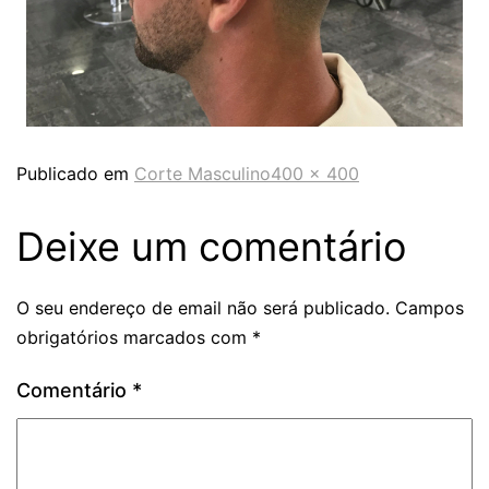
Publicado em
Corte Masculino
400 × 400
Deixe um comentário
O seu endereço de email não será publicado.
Campos
obrigatórios marcados com
*
Comentário
*