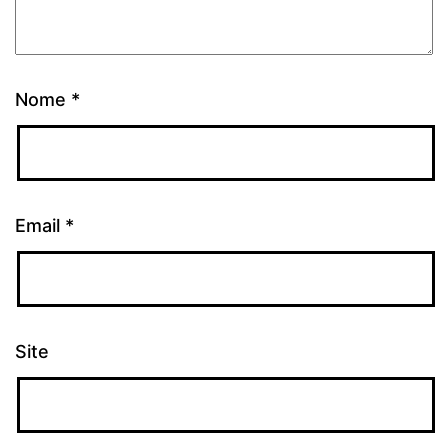
Nome
*
Email
*
Site