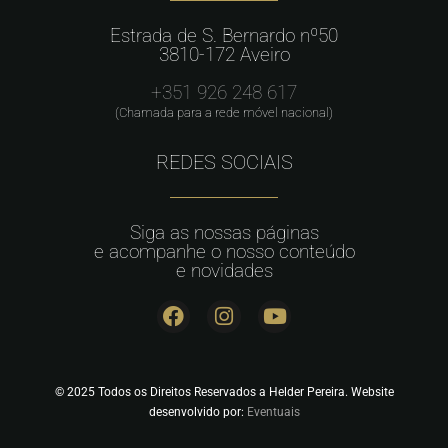
Estrada de S. Bernardo nº50
3810-172 Aveiro
+351 926 248 617
(Chamada para a rede móvel nacional)
REDES SOCIAIS
Siga as nossas páginas
e acompanhe o nosso conteúdo
e novidades
© 2025 Todos os Direitos Reservados a Helder Pereira. Website
desenvolvido por:
Eventuais