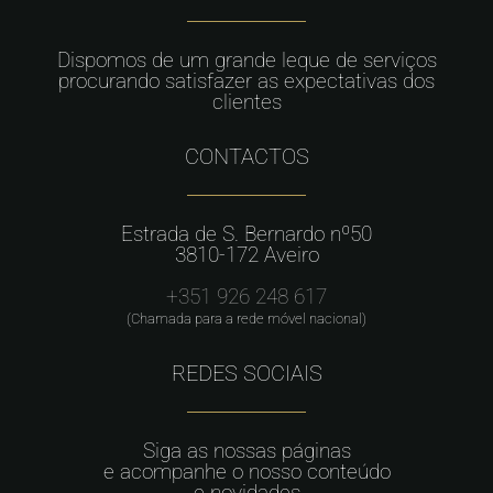
Dispomos de um grande leque de serviços
procurando satisfazer as expectativas dos
clientes
CONTACTOS
Estrada de S. Bernardo nº50
3810-172 Aveiro
+351 926 248 617
(Chamada para a rede móvel nacional)
REDES SOCIAIS
Siga as nossas páginas
e acompanhe o nosso conteúdo
e novidades