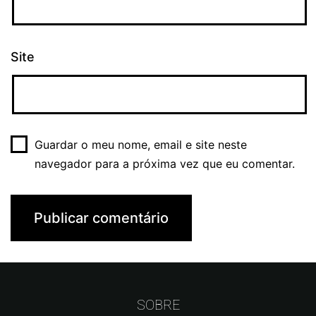
Site
Guardar o meu nome, email e site neste
navegador para a próxima vez que eu comentar.
SOBRE