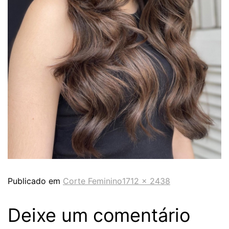
Publicado em
Corte Feminino
1712 × 2438
Deixe um comentário