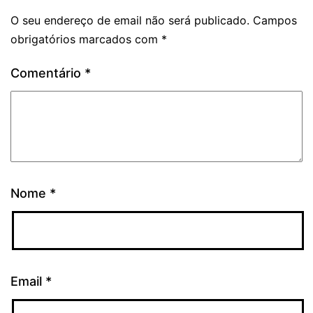
O seu endereço de email não será publicado.
Campos
obrigatórios marcados com
*
Comentário
*
Nome
*
Email
*