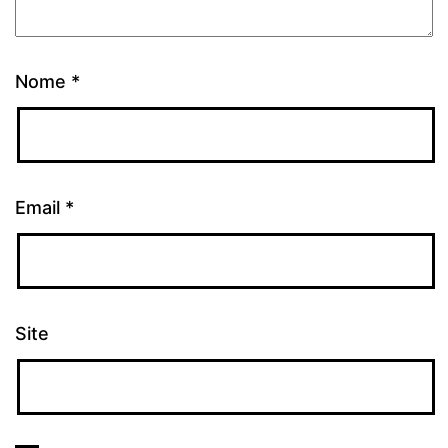
Nome
*
Email
*
Site