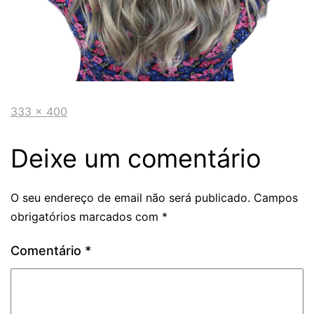
333 × 400
Deixe um comentário
O seu endereço de email não será publicado.
Campos
obrigatórios marcados com
*
Comentário
*