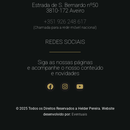
Estrada de S. Bernardo nº50
3810-172 Aveiro
+351 926 248 617
(Chamada para a rede móvel nacional)
REDES SOCIAIS
Siga as nossas páginas
e acompanhe o nosso conteúdo
e novidades
© 2025 Todos os Direitos Reservados a Helder Pereira. Website
desenvolvido por:
Eventuais