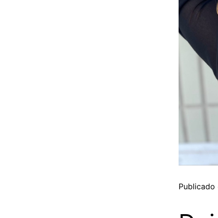
Publicado