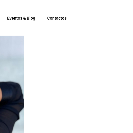
Eventos & Blog
Contactos