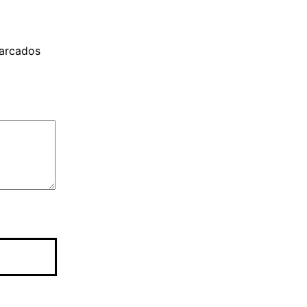
arcados