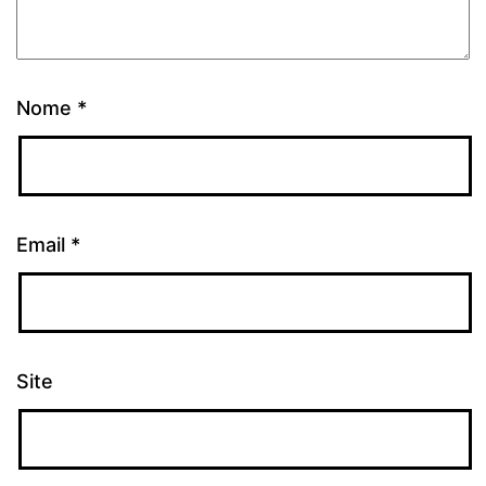
Nome
*
Email
*
Site