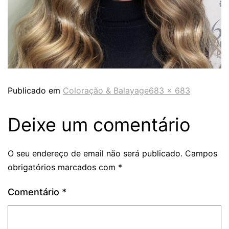
Publicado em
Coloração & Balayage
683 × 683
Deixe um comentário
O seu endereço de email não será publicado.
Campos
obrigatórios marcados com
*
Comentário
*