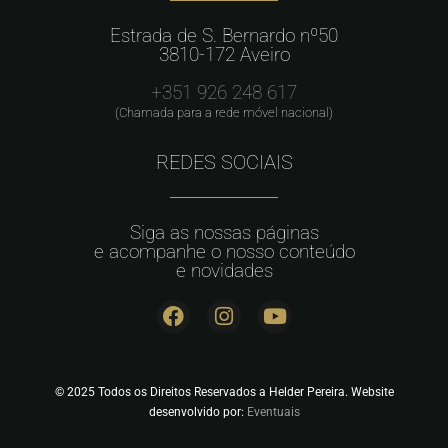
Estrada de S. Bernardo nº50
3810-172 Aveiro
+351 926 248 617
(Chamada para a rede móvel nacional)
REDES SOCIAIS
Siga as nossas páginas
e acompanhe o nosso conteúdo
e novidades
© 2025 Todos os Direitos Reservados a Helder Pereira. Website
desenvolvido por:
Eventuais