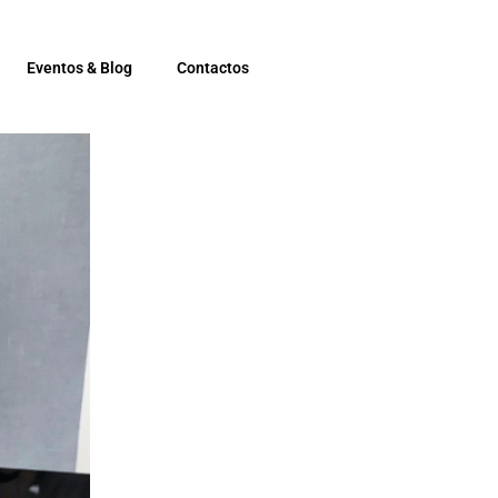
Eventos & Blog
Contactos