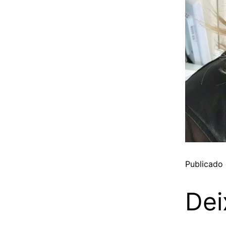
Publicado
Dei