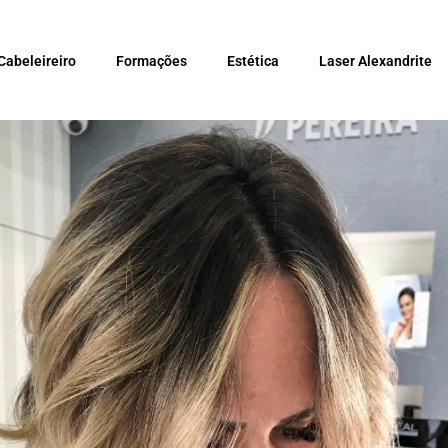
Cabeleireiro
Formações
Estética
Laser Alexandrite