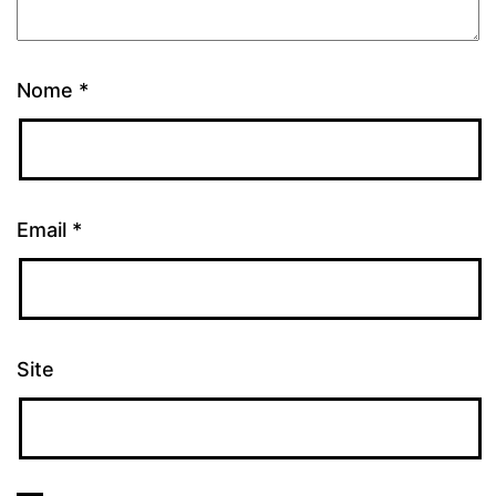
Nome
*
Email
*
Site