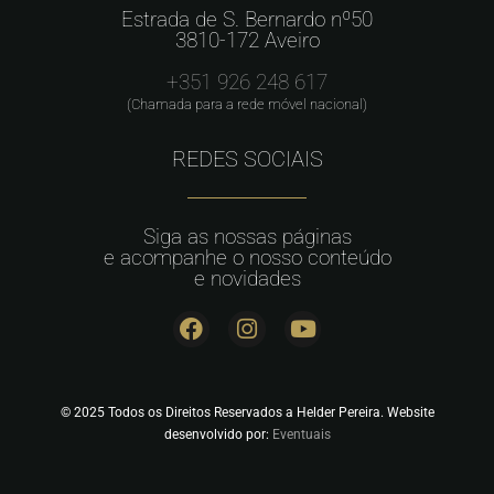
Estrada de S. Bernardo nº50
3810-172 Aveiro
+351 926 248 617
(Chamada para a rede móvel nacional)
REDES SOCIAIS
Siga as nossas páginas
e acompanhe o nosso conteúdo
e novidades
© 2025 Todos os Direitos Reservados a Helder Pereira. Website
desenvolvido por:
Eventuais