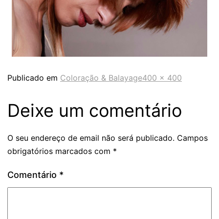
Publicado em
Coloração & Balayage
400 × 400
Deixe um comentário
O seu endereço de email não será publicado.
Campos
obrigatórios marcados com
*
Comentário
*