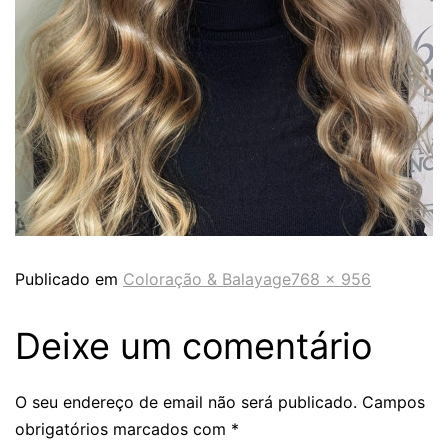
Publicado em
Coloração & Balayage
768 × 956
Deixe um comentário
O seu endereço de email não será publicado.
Campos
obrigatórios marcados com
*