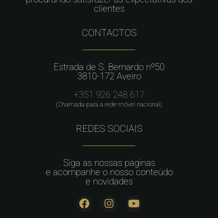
clientes
CONTACTOS
Estrada de S. Bernardo nº50
3810-172 Aveiro
+351 926 248 617
(Chamada para a rede móvel nacional)
REDES SOCIAIS
Siga as nossas páginas
e acompanhe o nosso conteúdo
e novidades