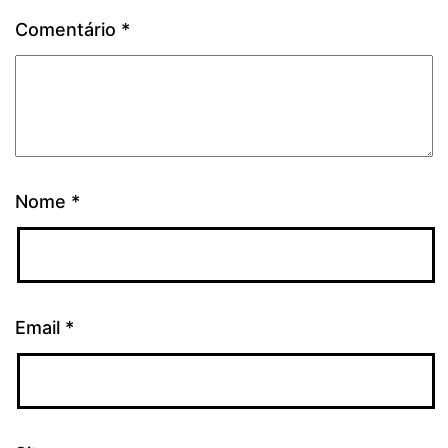
Comentário
*
Nome
*
Email
*