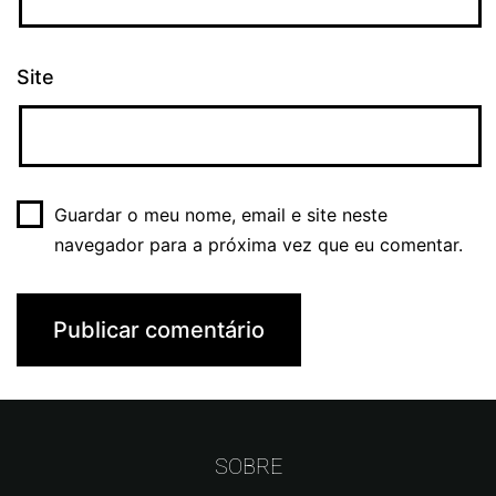
Site
Guardar o meu nome, email e site neste
navegador para a próxima vez que eu comentar.
SOBRE