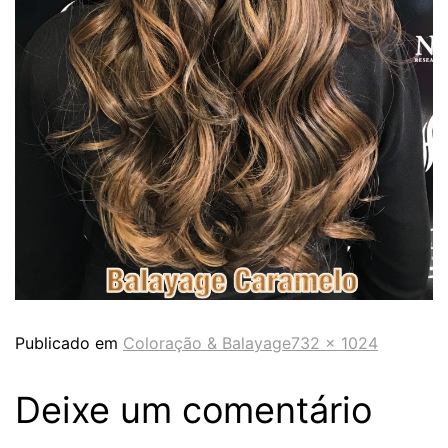
Publicado em
Coloração & Balayage
732 × 1024
Deixe um comentário