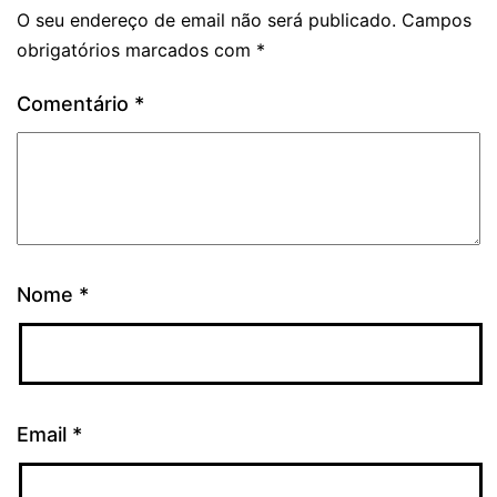
O seu endereço de email não será publicado.
Campos
obrigatórios marcados com
*
Comentário
*
Nome
*
Email
*