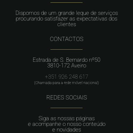
Dispomos de um grande leque de serviços
procurando satisfazer as expectativas dos
clientes
CONTACTOS
Estrada de S. Bernardo nº50
3810-172 Aveiro
+351 926 248 617
(Chamada para a rede móvel nacional)
REDES SOCIAIS
Siga as nossas páginas
e acompanhe o nosso conteúdo
e novidades