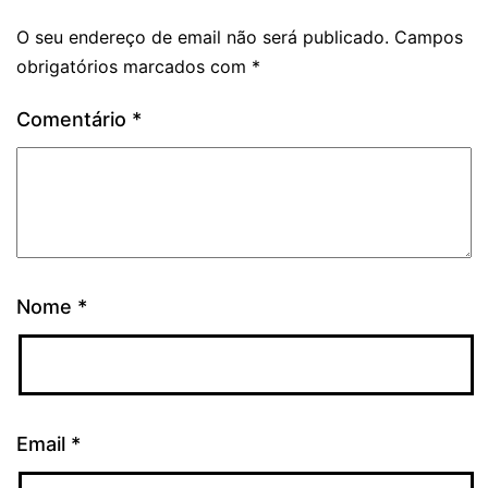
O seu endereço de email não será publicado.
Campos
obrigatórios marcados com
*
Comentário
*
Nome
*
Email
*