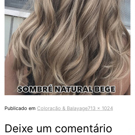
Publicado em
Coloração & Balayage
713 × 1024
Deixe um comentário