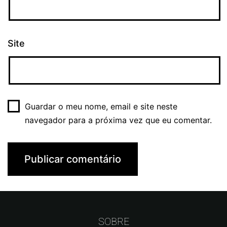
Site
Guardar o meu nome, email e site neste
navegador para a próxima vez que eu comentar.
SOBRE