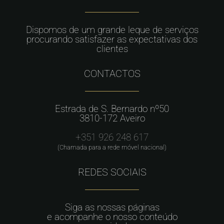
Dispomos de um grande leque de serviços
procurando satisfazer as expectativas dos
clientes
CONTACTOS
Estrada de S. Bernardo nº50
3810-172 Aveiro
+351 926 248 617
(Chamada para a rede móvel nacional)
REDES SOCIAIS
Siga as nossas páginas
e acompanhe o nosso conteúdo