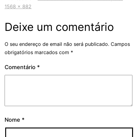
1568 × 882
Deixe um comentário
O seu endereço de email não será publicado.
Campos
obrigatórios marcados com
*
Comentário
*
Nome
*