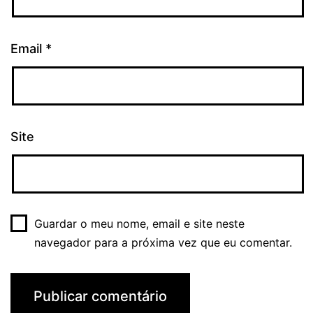
Email
*
Site
Guardar o meu nome, email e site neste
navegador para a próxima vez que eu comentar.