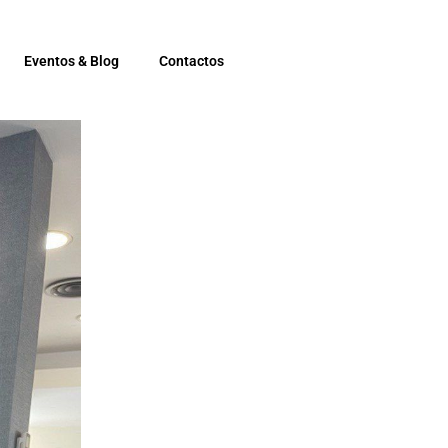
Eventos & Blog
Contactos