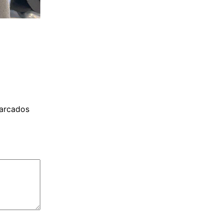
arcados