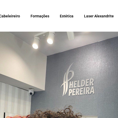
Cabeleireiro
Formações
Estética
Laser Alexandrite