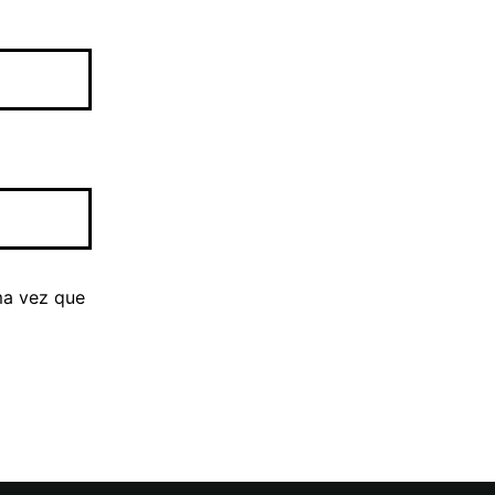
ma vez que