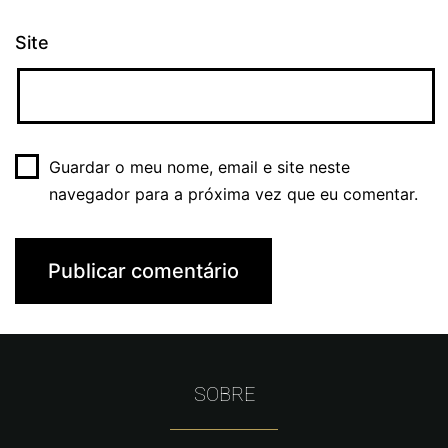
Site
Guardar o meu nome, email e site neste
navegador para a próxima vez que eu comentar.
SOBRE