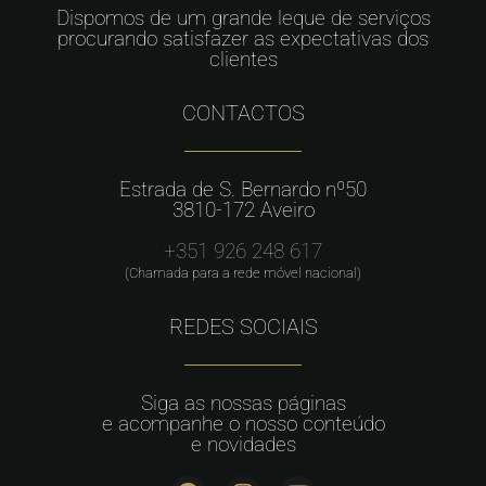
Dispomos de um grande leque de serviços
procurando satisfazer as expectativas dos
clientes
CONTACTOS
Estrada de S. Bernardo nº50
3810-172 Aveiro
+351 926 248 617
(Chamada para a rede móvel nacional)
REDES SOCIAIS
Siga as nossas páginas
e acompanhe o nosso conteúdo
e novidades