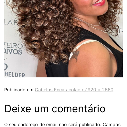
Publicado em
Cabelos Encaracolados
1920 × 2560
Deixe um comentário
O seu endereço de email não será publicado.
Campos