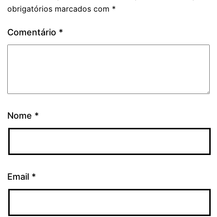
obrigatórios marcados com
*
Comentário
*
Nome
*
Email
*