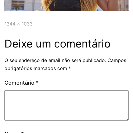
1344 × 1033
Deixe um comentário
O seu endereço de email não será publicado.
Campos
obrigatórios marcados com
*
Comentário
*