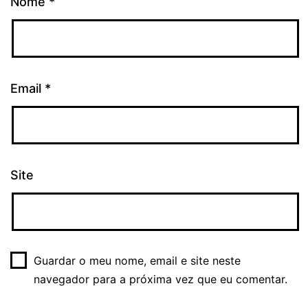
Nome
*
Email
*
Site
Guardar o meu nome, email e site neste
navegador para a próxima vez que eu comentar.