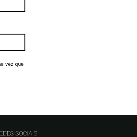
ma vez que
EDES SOCIAIS