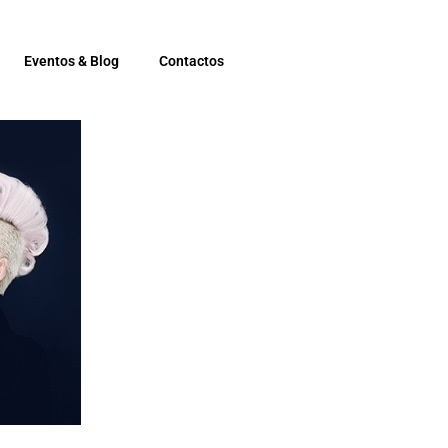
Eventos & Blog
Contactos