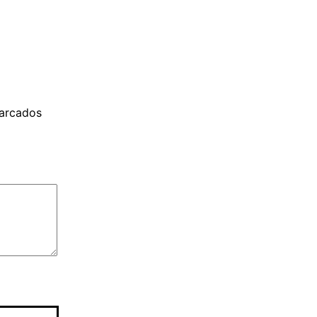
arcados