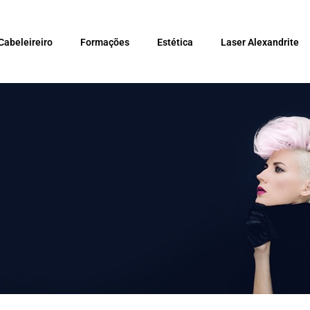
Cabeleireiro
Formações
Estética
Laser Alexandrite