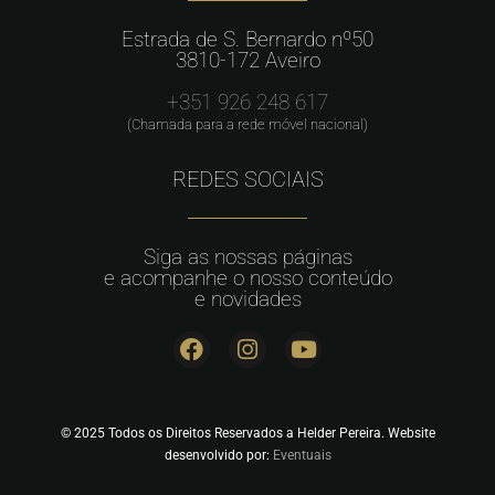
Estrada de S. Bernardo nº50
3810-172 Aveiro
+351 926 248 617
(Chamada para a rede móvel nacional)
REDES SOCIAIS
Siga as nossas páginas
e acompanhe o nosso conteúdo
e novidades
© 2025 Todos os Direitos Reservados a Helder Pereira. Website
desenvolvido por:
Eventuais