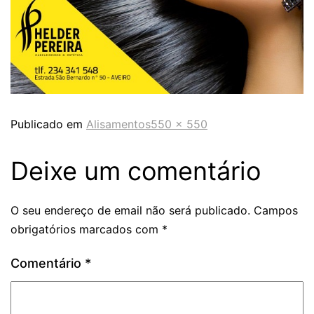
Publicado em
Alisamentos
550 × 550
Deixe um comentário
O seu endereço de email não será publicado.
Campos
obrigatórios marcados com
*
Comentário
*