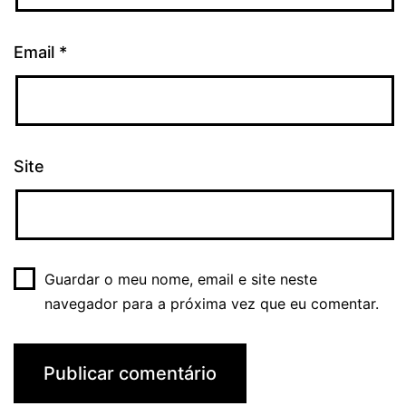
Email
*
Site
Guardar o meu nome, email e site neste
navegador para a próxima vez que eu comentar.