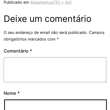
Publicado em
Alisamentos
735 × 441
Deixe um comentário
O seu endereço de email não será publicado.
Campos
obrigatórios marcados com
*
Comentário
*
Nome
*