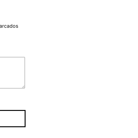
arcados