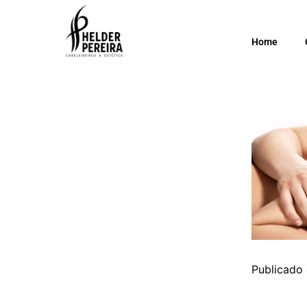
Home
Publicado