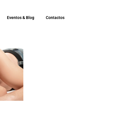
Eventos & Blog
Contactos