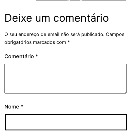
Deixe um comentário
O seu endereço de email não será publicado.
Campos
obrigatórios marcados com
*
Comentário
*
Nome
*