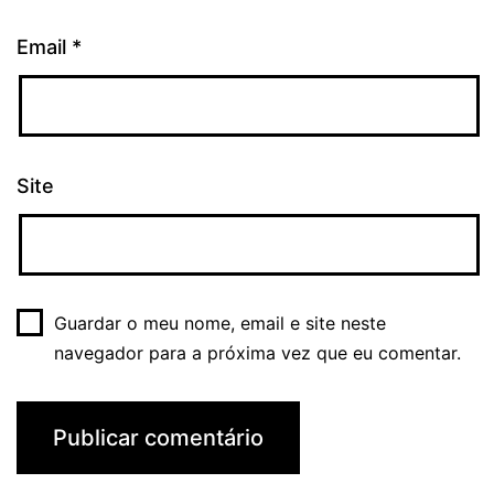
Email
*
Site
Guardar o meu nome, email e site neste
navegador para a próxima vez que eu comentar.