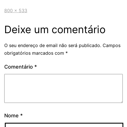
800 × 533
Deixe um comentário
O seu endereço de email não será publicado.
Campos
obrigatórios marcados com
*
Comentário
*
Nome
*