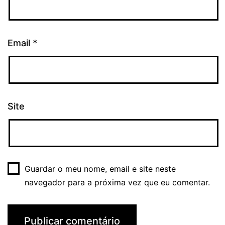
Email
*
Site
Guardar o meu nome, email e site neste
navegador para a próxima vez que eu comentar.