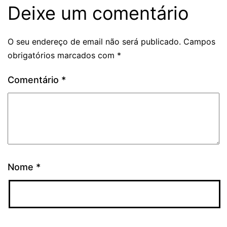
Deixe um comentário
O seu endereço de email não será publicado.
Campos
obrigatórios marcados com
*
Comentário
*
Nome
*