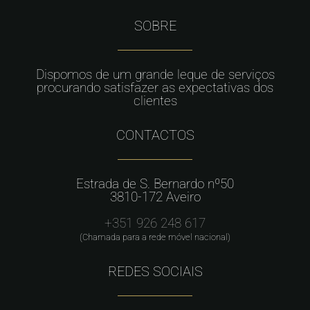
SOBRE
Dispomos de um grande leque de serviços
procurando satisfazer as expectativas dos
clientes
CONTACTOS
Estrada de S. Bernardo nº50
3810-172 Aveiro
+351 926 248 617
(Chamada para a rede móvel nacional)
REDES SOCIAIS