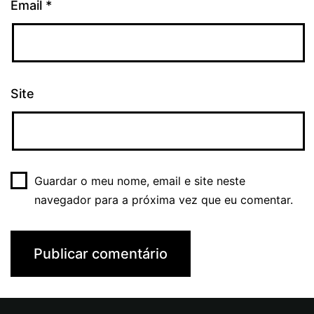
Email
*
Site
Guardar o meu nome, email e site neste
navegador para a próxima vez que eu comentar.