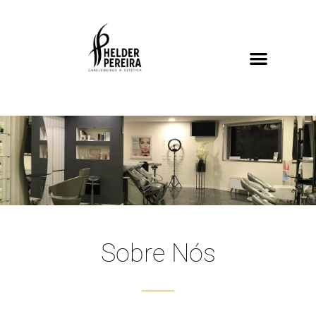
Sobre Nós