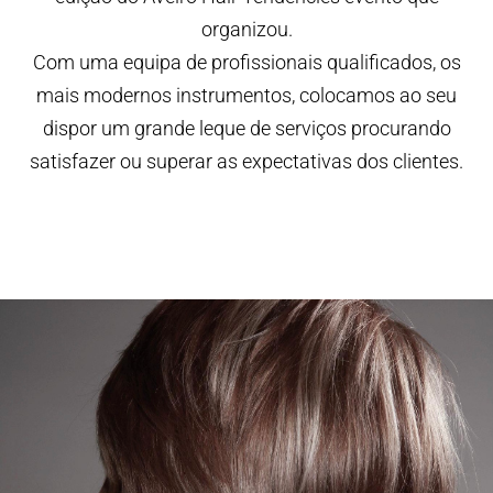
organizou.
Com uma equipa de profissionais qualificados, os
mais modernos instrumentos, colocamos ao seu
dispor um grande leque de serviços procurando
satisfazer ou superar as expectativas dos clientes.