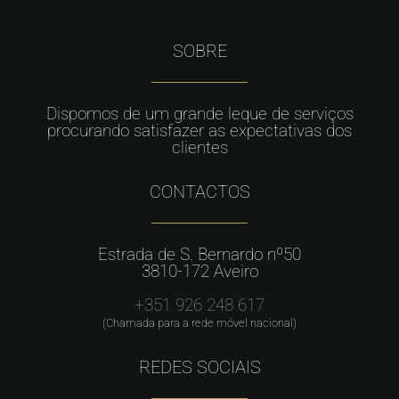
SOBRE
Dispomos de um grande leque de serviços
procurando satisfazer as expectativas dos
clientes
CONTACTOS
Estrada de S. Bernardo nº50
3810-172 Aveiro
+351 926 248 617
(Chamada para a rede móvel nacional)
REDES SOCIAIS