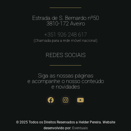
Estrada de S. Bernardo nº50
3810-172 Aveiro
+351 926 248 617
(Chamada para a rede móvel nacional)
REDES SOCIAIS
Siga as nossas páginas
e acompanhe o nosso conteúdo
e novidades
© 2025 Todos os Direitos Reservados a Helder Pereira. Website
desenvolvido por:
Eventuais