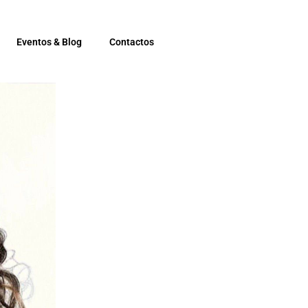
Eventos & Blog
Contactos