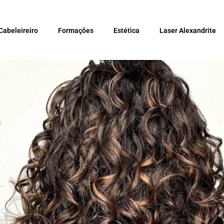
Cabeleireiro
Formações
Estética
Laser Alexandrite