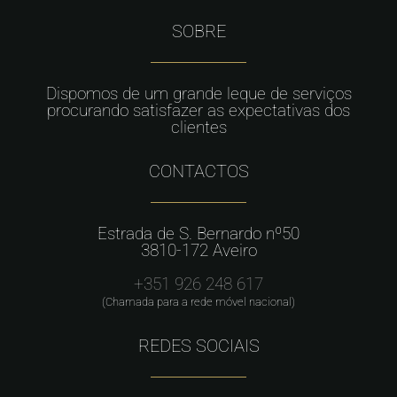
SOBRE
Dispomos de um grande leque de serviços
procurando satisfazer as expectativas dos
clientes
CONTACTOS
Estrada de S. Bernardo nº50
3810-172 Aveiro
+351 926 248 617
(Chamada para a rede móvel nacional)
REDES SOCIAIS