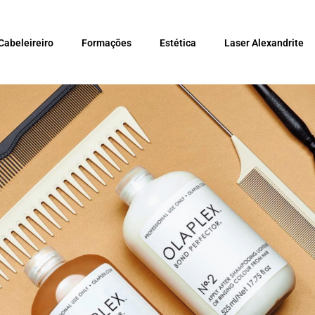
Cabeleireiro
Formações
Estética
Laser Alexandrite