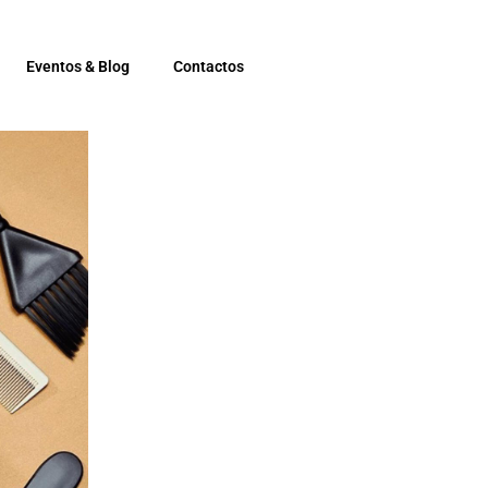
Eventos & Blog
Contactos