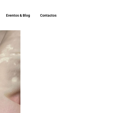
Eventos & Blog
Contactos