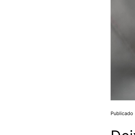
Publicado