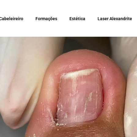
Cabeleireiro
Formações
Estética
Laser Alexandrite