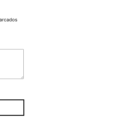
arcados